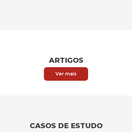
ARTIGOS
Ver mais
CASOS DE ESTUDO