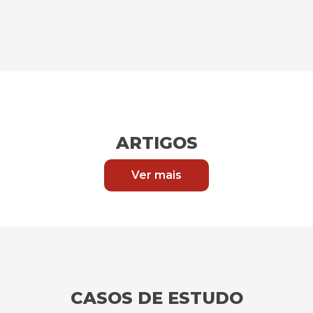
ARTIGOS
Ver mais
CASOS DE ESTUDO