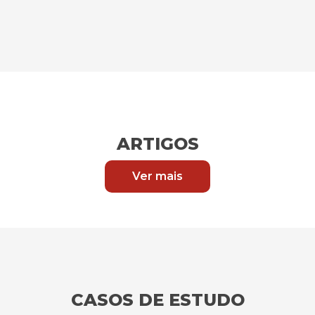
ARTIGOS
Ver mais
CASOS DE ESTUDO