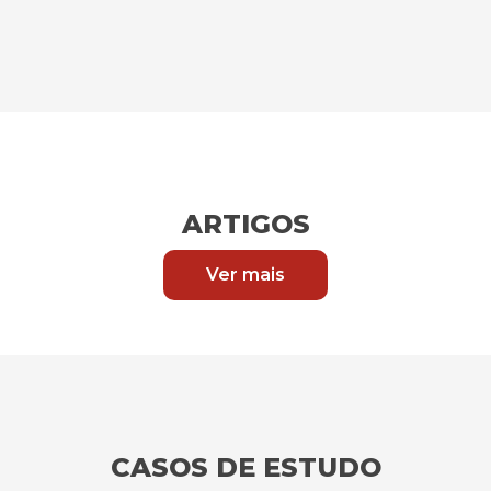
ARTIGOS
Ver mais
CASOS DE ESTUDO